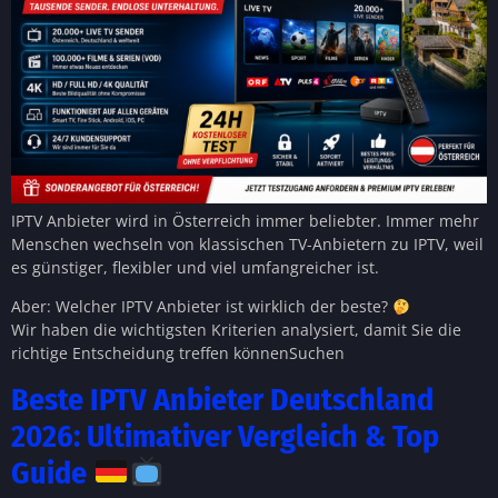
IPTV Anbieter wird in Österreich immer beliebter. Immer mehr
Menschen wechseln von klassischen TV-Anbietern zu IPTV, weil
es günstiger, flexibler und viel umfangreicher ist.
Aber: Welcher IPTV Anbieter ist wirklich der beste?
Wir haben die wichtigsten Kriterien analysiert, damit Sie die
richtige Entscheidung treffen könnenSuchen
Beste IPTV Anbieter Deutschland
2026: Ultimativer Vergleich & Top
Guide