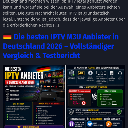
Deutschland möchten wissen, ob IPTV legal genutzt werden
kann und worauf sie bei der Auswahl eines Anbieters achten
sollten. Die gute Nachricht lautet: IPTV ist grundsätzlich
legal. Entscheidend ist jedoch, dass der jeweilige Anbieter über
die erforderlichen Rechte […]
Die besten IPTV M3U Anbieter in
Deutschland 2026 – Vollständiger
Vergleich & Testbericht