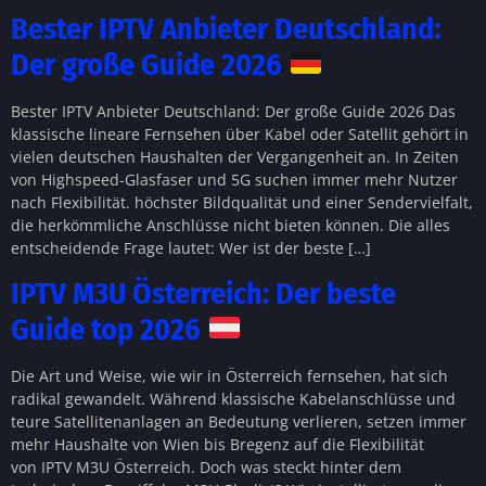
Bester IPTV Anbieter Deutschland:
Der große Guide 2026
Bester IPTV Anbieter Deutschland: Der große Guide 2026 Das
klassische lineare Fernsehen über Kabel oder Satellit gehört in
vielen deutschen Haushalten der Vergangenheit an. In Zeiten
von Highspeed-Glasfaser und 5G suchen immer mehr Nutzer
nach Flexibilität. höchster Bildqualität und einer Sendervielfalt,
die herkömmliche Anschlüsse nicht bieten können. Die alles
entscheidende Frage lautet: Wer ist der beste […]
IPTV M3U Österreich: Der beste
Guide top 2026
Die Art und Weise, wie wir in Österreich fernsehen, hat sich
radikal gewandelt. Während klassische Kabelanschlüsse und
teure Satellitenanlagen an Bedeutung verlieren, setzen immer
mehr Haushalte von Wien bis Bregenz auf die Flexibilität
von IPTV M3U Österreich. Doch was steckt hinter dem