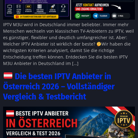
IPTV M3U wird in Deutschland immer beliebter. Immer mehr
Menschen wechseln von klassischen TV-Anbietern zu IPTV, weil
es günstiger, flexibler und deutlich umfangreicher ist. Aber:
Welcher IPTV Anbieter ist wirklich der beste?
Wir haben die
wichtigsten Kriterien analysiert, damit Sie die richtige
Entscheidung treffen können. Entdecken Sie die besten IPTV
M3U Anbieter in Deutschland im […]
Die besten IPTV Anbieter in
Österreich 2026 – Vollständiger
Vergleich & Testbericht