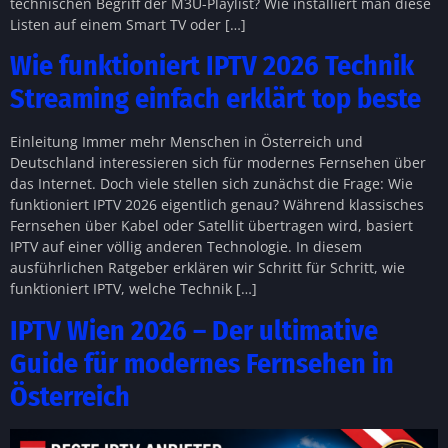
technischen Begriff der M3U-Playlist? Wie installiert man diese
Listen auf einem Smart TV oder […]
Wie funktioniert IPTV 2026 Technik
Streaming einfach erklärt top beste
Einleitung Immer mehr Menschen in Österreich und
Deutschland interessieren sich für modernes Fernsehen über
das Internet. Doch viele stellen sich zunächst die Frage: Wie
funktioniert IPTV 2026 eigentlich genau? Während klassisches
Fernsehen über Kabel oder Satellit übertragen wird, basiert
IPTV auf einer völlig anderen Technologie. In diesem
ausführlichen Ratgeber erklären wir Schritt für Schritt, wie
funktioniert IPTV, welche Technik […]
IPTV Wien 2026 – Der ultimative
Guide für modernes Fernsehen in
Österreich