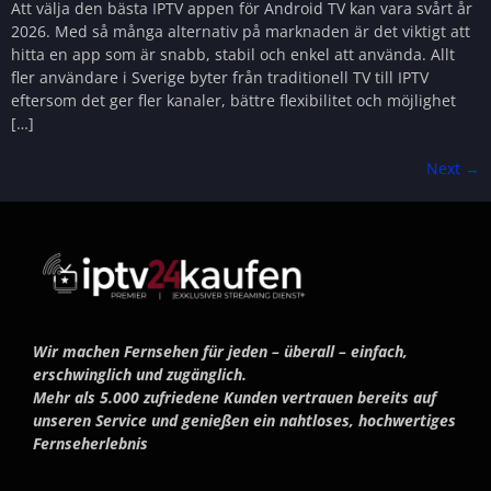
Att välja den bästa IPTV appen för Android TV kan vara svårt år
2026. Med så många alternativ på marknaden är det viktigt att
hitta en app som är snabb, stabil och enkel att använda. Allt
fler användare i Sverige byter från traditionell TV till IPTV
eftersom det ger fler kanaler, bättre flexibilitet och möjlighet
[…]
Next
→
Wir machen Fernsehen für jeden – überall – einfach,
erschwinglich und zugänglich.
Mehr als 5.000 zufriedene Kunden vertrauen bereits auf
unseren Service und genießen ein nahtloses, hochwertiges
Fernseherlebnis