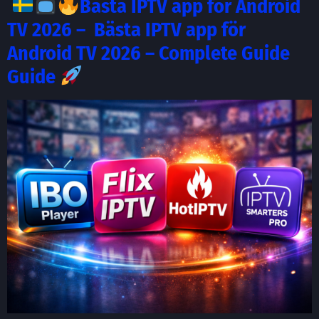
Bästa IPTV app för Android
TV 2026 – Bästa IPTV app för
Android TV 2026 – Complete Guide
Guide