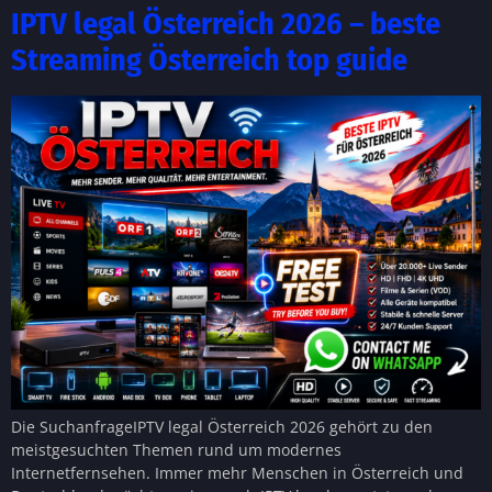
IPTV legal Österreich 2026 – beste
Streaming Österreich top guide
Die SuchanfrageIPTV legal Österreich 2026 gehört zu den
meistgesuchten Themen rund um modernes
Internetfernsehen. Immer mehr Menschen in Österreich und