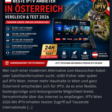
Wer nach einer modernen Alternative zum klassischen Kabel-
oder Satellitenfernsehen sucht, stößt früher oder später
auf IPTV Wien. Immer mehr Haushalte in Wien und ganz
Österreich entscheiden sich für IPTV, da es eine flexible,
kostengünstige und leistungsstarke Möglichkeit bietet,
Fernsehinhalte über das Internet zu empfangen. IPTV Wien
2026 Mit IPTV erhalten Nutzer Zugriff auf Tausende
internationale […]