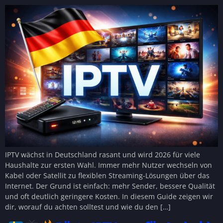
IPTV wächst in Deutschland rasant und wird 2026 für viele
Haushalte zur ersten Wahl. Immer mehr Nutzer wechseln von
Kabel oder Satellit zu flexiblen Streaming-Lösungen über das
Internet. Der Grund ist einfach: mehr Sender, bessere Qualität
und oft deutlich geringere Kosten. In diesem Guide zeigen wir
dir, worauf du achten solltest und wie du den […]