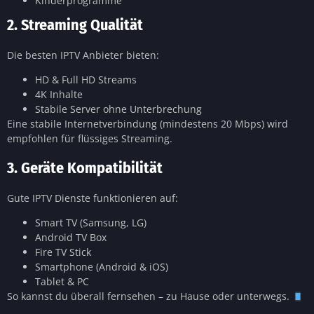
Kinderprogramme
2. Streaming Qualität
Die besten IPTV Anbieter bieten:
HD & Full HD Streams
4K Inhalte
Stabile Server ohne Unterbrechung
Eine stabile Internetverbindung (mindestens 20 Mbps) wird
empfohlen für flüssiges Streaming.
3. Geräte Kompatibilität
Gute IPTV Dienste funktionieren auf:
Smart TV (Samsung, LG)
Android TV Box
Fire TV Stick
Smartphone (Android & iOS)
Tablet & PC
So kannst du überall fernsehen – zu Hause oder unterwegs.