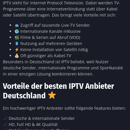
IPTV steht für Internet Protocol Television. Dabei werden TV-
Programme über eine Internetverbindung statt über Kabel
oder Satellit übertragen. Das bringt viele Vorteile mit sich:
Zugriff auf tausende Live-TV Sender
Internationale Kanäle inklusive
Filme & Serien auf Abruf (VOD)
Nutzung auf mehreren Geräten
Keine Installation von Satellit nötig
Oft günstiger als Kabel-TV
Besonders in Deutschland ist IPTV beliebt, weil Nutzer
deutsche Sender, internationale Programme und Sportkanäle
in einer einzigen Lösung kombinieren können.
Vorteile der besten IPTV Anbieter
Deutschland
Ein hochwertiger IPTV Anbieter sollte folgende Features bieten:
Deutsche & internationale Sender
HD, Full HD & 4K Qualität