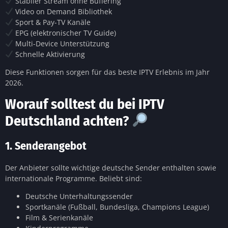
Stabiler Stream ohne Buffering
Video on Demand Bibliothek
Sport & Pay-TV Kanäle
EPG (elektronischer TV Guide)
Multi-Device Unterstützung
Schnelle Aktivierung
Diese Funktionen sorgen für das beste IPTV Erlebnis im Jahr
2026.
Worauf solltest du bei IPTV
Deutschland achten?
1. Senderangebot
Der Anbieter sollte wichtige deutsche Sender enthalten sowie
internationale Programme. Beliebt sind:
Deutsche Unterhaltungssender
Sportkanäle (Fußball, Bundesliga, Champions League)
Film & Serienkanäle