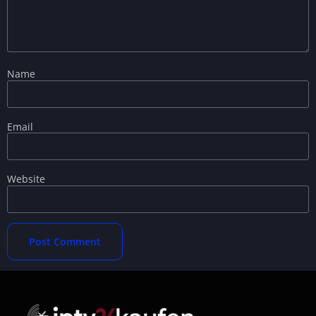
Name
Email
Website