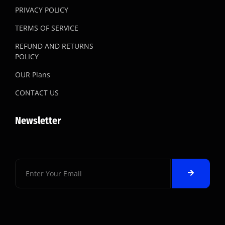
PRIVACY POLICY
TERMS OF SERVICE
REFUND AND RETURNS
POLICY
OUR Plans
CONTACT US
Newsletter