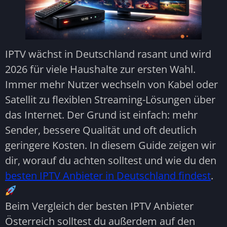
IPTV wächst in Deutschland rasant und wird
2026 für viele Haushalte zur ersten Wahl.
Immer mehr Nutzer wechseln von Kabel oder
Satellit zu flexiblen Streaming-Lösungen über
das Internet. Der Grund ist einfach: mehr
Sender, bessere Qualität und oft deutlich
geringere Kosten. In diesem Guide zeigen wir
dir, worauf du achten solltest und wie du den
besten IPTV Anbieter in Deutschland findest
.
Beim Vergleich der besten IPTV Anbieter
Österreich solltest du außerdem auf den