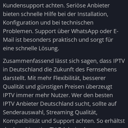
Kundensupport achten. Seriöse Anbieter
bieten schnelle Hilfe bei der Installation,
Konfiguration und bei technischen
Problemen. Support über WhatsApp oder E-
Mail ist besonders praktisch und sorgt für
eine schnelle Lösung.
Zusammenfassend lässt sich sagen, dass IPTV
in Deutschland die Zukunft des Fernsehens
darstellt. Mit mehr Flexibilität, besserer
Qualität und günstigen Preisen überzeugt
IPTV immer mehr Nutzer. Wer den besten
IPTV Anbieter Deutschland sucht, sollte auf
Senderauswahl, Streaming Qualität,
Kompatibilität und Support achten. So erhältst