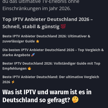
du das ultimative TV-Erlebnis ohne
Einschränkungen im Jahr 2026.
Top IPTV Anbieter Deutschland 2026 –
Schnell, stabil & günstig
Beste IPTV Anbieter Deutschland 2026: Ultimativer &
zuverlässiger Guide
Die besten IPTV Anbieter Deutschland 2026 – Top Vergleich &
starke Angebote
Bester IPTV Deutschland 2026: Vollständiger Guide mit Top
Empfehlungen
Beste IPTV Anbieter Deutschland: Der ultimative Vergleich
2026
Was ist IPTV und warum ist es in
Deutschland so gefragt?