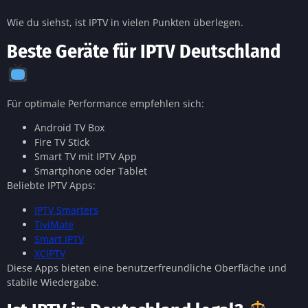
Wie du siehst, ist IPTV in vielen Punkten überlegen.
Beste Geräte für IPTV Deutschland
Für optimale Performance empfehlen sich:
Android TV Box
Fire TV Stick
Smart TV mit IPTV App
Smartphone oder Tablet
Beliebte IPTV Apps:
IPTV Smarters
TiviMate
Smart IPTV
XCIPTV
Diese Apps bieten eine benutzerfreundliche Oberfläche und
stabile Wiedergabe.