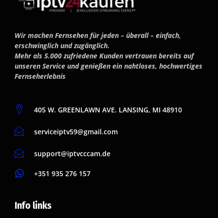
Wir machen Fernsehen für jeden – überall – einfach,
erschwinglich und zugänglich.
Mehr als 5.000 zufriedene Kunden vertrauen bereits auf
unseren Service und genießen ein nahtloses, hochwertiges
Fernseherlebnis
405 W. GREENLAWN AVE. LANSING, MI 48910
serviceiptv59@gmail.com
support@iptvcccam.de
+351 935 276 157
Info links