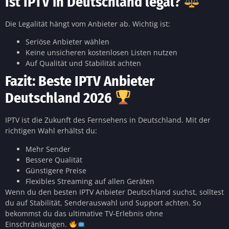
Ist IPTV in Deutschland legal?
Die Legalität hängt vom Anbieter ab. Wichtig ist:
Seriöse Anbieter wählen
Keine unsicheren kostenlosen Listen nutzen
Auf Qualität und Stabilität achten
Fazit: Beste IPTV Anbieter
Deutschland 2026
IPTV ist die Zukunft des Fernsehens in Deutschland. Mit der
richtigen Wahl erhältst du:
Mehr Sender
Bessere Qualität
Günstigere Preise
Flexibles Streaming auf allen Geräten
Wenn du den besten IPTV Anbieter Deutschland suchst, solltest
du auf Stabilität, Senderauswahl und Support achten. So
bekommst du das ultimative TV-Erlebnis ohne
Einschränkungen.