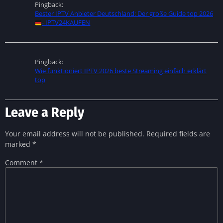
Pingback:
Bester IPTV Anbieter Deutschland: Der große Guide top 2026
- IPTV24KAUFEN
Pingback:
Wie funktioniert IPTV 2026 beste Streaming einfach erklärt
top
Leave a Reply
Your email address will not be published.
Required fields are
marked
*
Comment
*