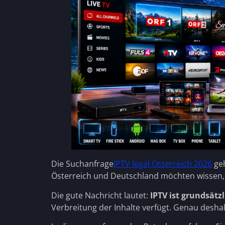
Die Suchanfrage
IPTV legal Österreich 2026
geh
Österreich und Deutschland möchten wissen, o
Die gute Nachricht lautet:
IPTV ist grundsätzl
Verbreitung der Inhalte verfügt. Genau desha