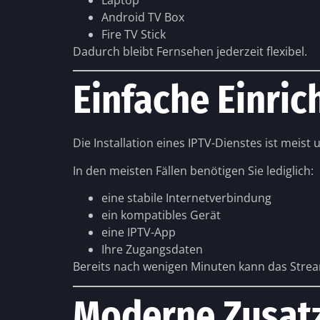
Laptop
Android TV Box
Fire TV Stick
Dadurch bleibt Fernsehen jederzeit flexibel.
Einfache Einric
Die Installation eines IPTV-Dienstes ist meist 
In den meisten Fällen benötigen Sie lediglich:
eine stabile Internetverbindung
ein kompatibles Gerät
eine IPTV-App
Ihre Zugangsdaten
Bereits nach wenigen Minuten kann das Stre
Moderne Zusat