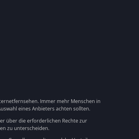
ternetfernsehen. Immer mehr Menschen in
uswahl eines Anbieters achten sollten.
ter über die erforderlichen Rechte zur
ten zu unterscheiden.