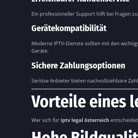
Ein professioneller Support hilft bei Fragen
Gerätekompatibilität
Moderne IPTV-Dienste sollten mit den wichtig
Geräte.
Sichere Zahlungsoptionen
Seriöse Anbieter bieten nachvollziehbare Zah
Vorteile eines 
Wer sich für
iptv legal österreich
entscheidet 