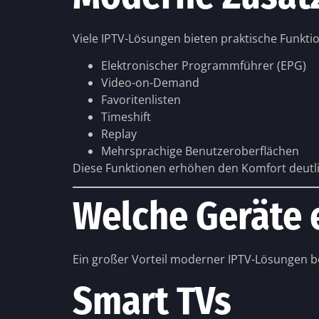
Viele IPTV-Lösungen bieten praktische Funkti
Elektronischer Programmführer (EPG)
Video-on-Demand
Favoritenlisten
Timeshift
Replay
Mehrsprachige Benutzeroberflächen
Diese Funktionen erhöhen den Komfort deutl
Welche Geräte e
Ein großer Vorteil moderner IPTV-Lösungen be
Smart TVs