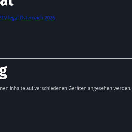
ät
PTV legal Österreich 2026
ng
nen Inhalte auf verschiedenen Geräten angesehen werden.