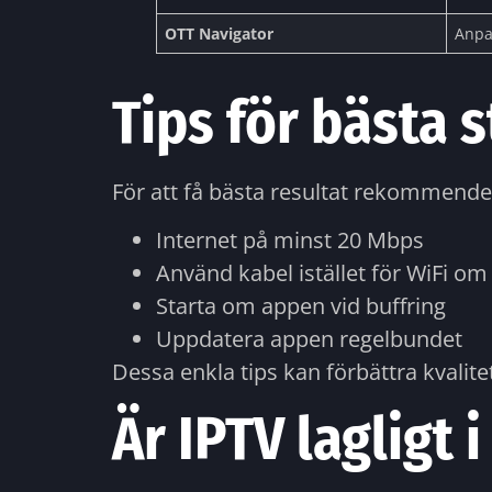
OTT Navigator
Anpa
Tips för bästa
För att få bästa resultat rekommende
Internet på minst 20 Mbps
Använd kabel istället för WiFi om
Starta om appen vid buffring
Uppdatera appen regelbundet
Dessa enkla tips kan förbättra kvalite
Är IPTV lagligt 