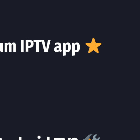
ium IPTV app