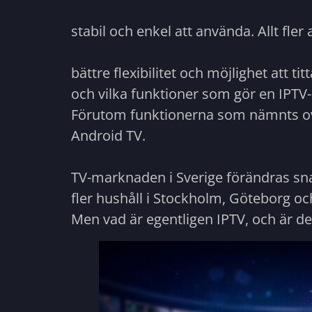
stabil och enkel att använda. Allt fler 
bättre flexibilitet och möjlighet att 
och vilka funktioner som gör en IPTV
Förutom funktionerna som nämnts ovan
Android TV.
TV-marknaden i Sverige förändras snab
fler hushåll i Stockholm, Göteborg oc
Men vad är egentligen IPTV, och är det